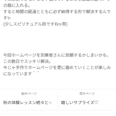
の箱に入れる。
すると時間の経過とともに必ず納得する形で解決するんで
す✨
(少しスピリチュアル的ですね✨笑)
今回ホームページを別業者さんに依頼するかしまいかも、
この数日でスッキリ解決。
今じゃ手作りホームページを更に極めていくことが楽しみ
になっています＾＾
前のページ
次のページ
秋の体験レッスン続々と✨
嬉しいサプライズ♡