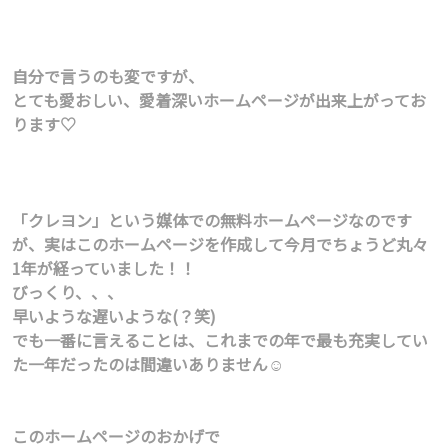
自分で言うのも変ですが、
とても愛おしい、愛着深いホームページが出来上がってお
ります♡
「クレヨン」という媒体での無料ホームページなのです
が、実はこのホームページを作成して今月でちょうど丸々
1年が経っていました！！
びっくり、、、
早いような遅いような(？笑)
でも一番に言えることは、これまでの年で最も充実してい
た一年だったのは間違いありません☺️
このホームページのおかげで