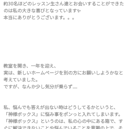
約30名ほどのレッスン生さん達とお会いすることができた
のは私の大きな喜びとなっています✨
本当にありがとうございます。。。
教室を開き、一年を迎え、
実は、新しいホームページを別の方にお願いしようかなと
考えていました。
ですが、なんか少し気分が乗らず....
私、悩んでも答えが出ない時はどうしてるかというと、
「神様ボックス」に悩み事をポンっと入れてしまいます。
「神様ボックス」というのは、私の心の中にある箱で、す
ぐに解決できないことや悩んでいることを意識の上で、そ