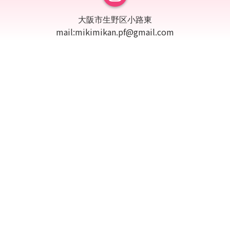
大阪市生野区小路東
mail:mikimikan.pf@gmail.com