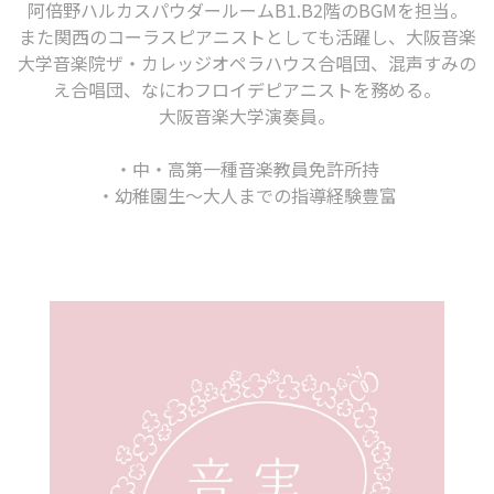
阿倍野ハルカスパウダールームB1.B2階のBGMを担当。
また関西のコーラスピアニストとしても活躍し、大阪音楽
大学音楽院ザ・カレッジオペラハウス合唱団、混声すみの
え合唱団、なにわフロイデピアニストを務める。
大阪音楽大学演奏員。
・中・高第一種音楽教員免許所持
・幼稚園生〜大人までの指導経験豊富