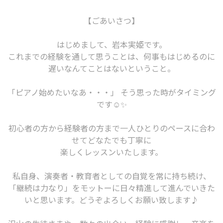
【ごあいさつ】
はじめまして、岩本実姫です。
これまでの経験を通して思うことは、何事もはじめるのに
遅いなんてことはないということ。
「ピアノ始めたいなあ・・・」 そう思った時がタイミング
です☺️✨
初心者の方から経験者の方まで一人ひとりのペースに合わ
せてどなたでも丁寧に
楽しくレッスンいたします。
私自身、演奏者・教育者としての自覚を常に持ち続け、
「継続は力なり」をモットーに日々精進して進んでいきた
いと思います。どうぞよろしくお願い致します♪