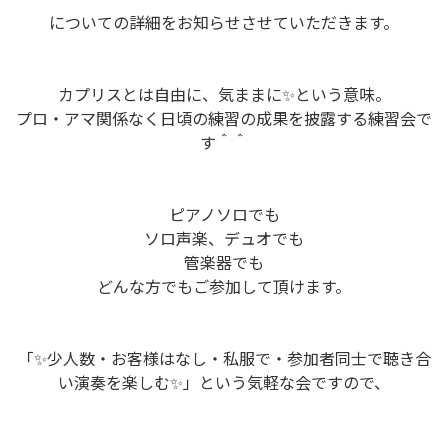
についての詳細をお知らせさせていただきます。
カプリスとは自由に、気ままに✨という意味。
プロ・アマ関係なく日頃の練習の成果を披露する練習会で
す＾＾
ピアノソロでも
ソロ声楽、デュオでも
管楽器でも
どんな方でもご参加して頂けます。
「✨少人数・お客様はなし・私服で・参加者同士で聴き合
い演奏を楽しむ✨」という気軽な会ですので、