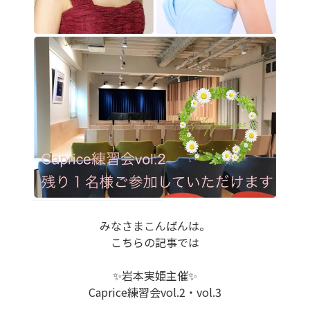
みなさまこんばんは。
こちらの記事では
✨岩本実姫主催✨
Caprice練習会vol.2・vol.3