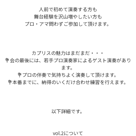
人前で初めて演奏する方も
舞台経験を沢山増やしたい方も
プロ・アマ問わずご参加して頂けます。
カプリスの魅力はまだまだ・・・
💐会の最後には、若手プロ演奏家によるゲスト演奏があり
ます。
💐プロの伴奏で気持ちよく演奏して頂けます。
💐本番までに、納得のいくだけ合わせ練習を行えます。
以下詳細です。
vol.2について