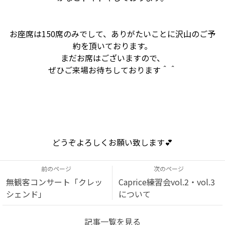
お座席は150席のみでして、ありがたいことに沢山のご予
約を頂いております。
まだお席はございますので、
ぜひご来場お待ちしております＾＾
どうぞよろしくお願い致します💕
前のページ
次のページ
無観客コンサート「クレッ
Caprice練習会vol.2・vol.3
シェンド」
について
記事一覧を見る